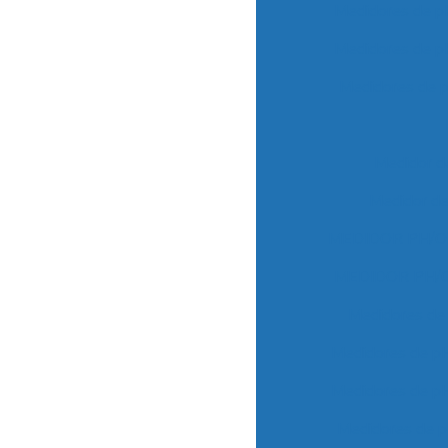
Medidores de p
Medidores de p
Medidores de 
Medidor 
Medidor d
MEDIDOR PH/O
MEDIDOR PH/
Medidores de
Medidores de p
Medidores de p
Medidores de 