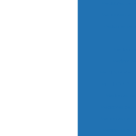
Medidores de p
Medidores de p
Medidores de 
Medidor 
Medidor d
MEDIDOR PH/O
MEDIDOR PH/
Medidores de
Medidores de p
Medidores de p
Medidores de 