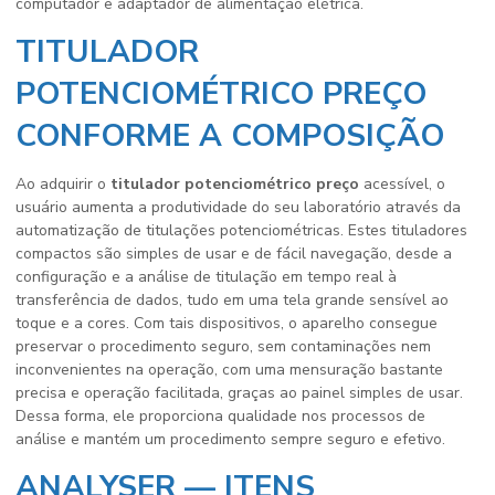
computador e adaptador de alimentação elétrica.
TITULADOR
POTENCIOMÉTRICO PREÇO
CONFORME A COMPOSIÇÃO
Ao adquirir o
titulador potenciométrico preço
acessível, o
usuário aumenta a produtividade do seu laboratório através da
automatização de titulações potenciométricas. Estes tituladores
compactos são simples de usar e de fácil navegação, desde a
configuração e a análise de titulação em tempo real à
transferência de dados, tudo em uma tela grande sensível ao
toque e a cores. Com tais dispositivos, o aparelho consegue
preservar o procedimento seguro, sem contaminações nem
inconvenientes na operação, com uma mensuração bastante
precisa e operação facilitada, graças ao painel simples de usar.
Dessa forma, ele proporciona qualidade nos processos de
análise e mantém um procedimento sempre seguro e efetivo.
ANALYSER — ITENS