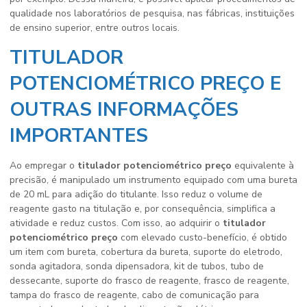
qualidade nos laboratórios de pesquisa, nas fábricas, instituições
de ensino superior, entre outros locais.
TITULADOR
POTENCIOMÉTRICO PREÇO E
OUTRAS INFORMAÇÕES
IMPORTANTES
Ao empregar o
titulador potenciométrico preço
equivalente à
precisão, é manipulado um instrumento equipado com uma bureta
de 20 mL para adição do titulante. Isso reduz o volume de
reagente gasto na titulação e, por consequência, simplifica a
atividade e reduz custos. Com isso, ao adquirir o
titulador
potenciométrico preço
com elevado custo-benefício, é obtido
um item com bureta, cobertura da bureta, suporte do eletrodo,
sonda agitadora, sonda dipensadora, kit de tubos, tubo de
dessecante, suporte do frasco de reagente, frasco de reagente,
tampa do frasco de reagente, cabo de comunicação para