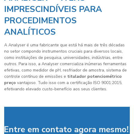
IMPRESCINDÍVEIS PARA
PROCEDIMENTOS
ANALÍTICOS
A Analyser é uma fabricante que está há mais de três décadas
no setor compondo instrumentos cruciais para diversos locais,
como instituições de pesquisa, universidades, indústrias, entre
outros. Para isso, a Analyser comercializa inúmeras ferramentas
efetivas, como medidor de pH, resfriador de amostra, sistema de
controle contínuo de emissões e
titulador potenciométrico
preço
vantajoso. Tudo isso com a certificação ISO 9001:2015,
efetivando elevado custo-benefício aos seus clientes.
Entre em contato agora mesmo!