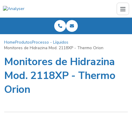
Home
Produtos
Processo - Líquidos
Monitores de Hidrazina Mod. 2118XP - Thermo Orion
Monitores de Hidrazina
Mod. 2118XP - Thermo
Orion