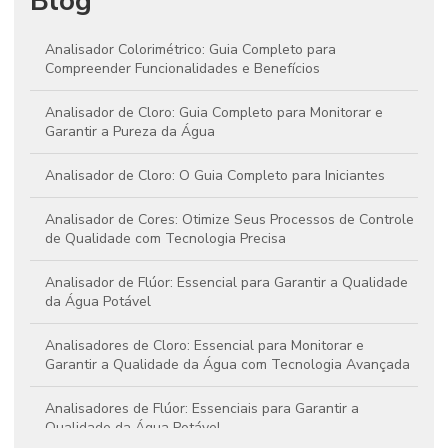
Blog
Analisador Colorimétrico: Guia Completo para
Compreender Funcionalidades e Benefícios
Analisador de Cloro: Guia Completo para Monitorar e
Garantir a Pureza da Água
Analisador de Cloro: O Guia Completo para Iniciantes
Analisador de Cores: Otimize Seus Processos de Controle
de Qualidade com Tecnologia Precisa
Analisador de Flúor: Essencial para Garantir a Qualidade
da Água Potável
Analisadores de Cloro: Essencial para Monitorar e
Garantir a Qualidade da Água com Tecnologia Avançada
Analisadores de Flúor: Essenciais para Garantir a
Qualidade da Água Potável