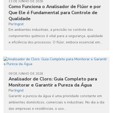
13 DE JUNHO DE 2026
Como Funciona o Analisador de Flúor e por
Que Ele é Fundamental para Controle de
Qualidade
Por:
Ingrid
Em ambientes industriais, a precisão no controle dos
componentes químicos é vital para a segurança, qualidade
e eficiência dos processos. O flúor, embora essencial em...
09 DE JUNHO DE 2026
Analisador de Cloro: Guia Completo para
Monitorar e Garantir a Pureza da Água
Por:
Ingrid
Garantir a pureza da água é uma prioridade constante em
ambientes domésticos, comerciais e industriais. No dia a dia
das empresas e residências, o uso...