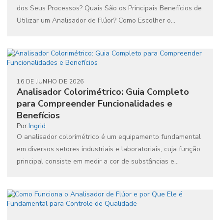
dos Seus Processos? Quais São os Principais Benefícios de
Utilizar um Analisador de Flúor? Como Escolher o
Analisador...
16 DE JUNHO DE 2026
Analisador Colorimétrico: Guia Completo
para Compreender Funcionalidades e
Benefícios
Por:
Ingrid
O analisador colorimétrico é um equipamento fundamental
em diversos setores industriais e laboratoriais, cuja função
principal consiste em medir a cor de substâncias e
materiais...