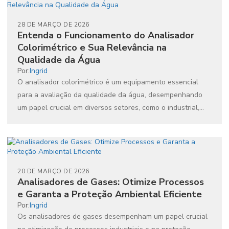
28 DE MARÇO DE 2026
Entenda o Funcionamento do Analisador
Colorimétrico e Sua Relevância na
Qualidade da Água
Por:
Ingrid
O analisador colorimétrico é um equipamento essencial
para a avaliação da qualidade da água, desempenhando
um papel crucial em diversos setores, como o industrial,
ambiental...
20 DE MARÇO DE 2026
Analisadores de Gases: Otimize Processos
e Garanta a Proteção Ambiental Eficiente
Por:
Ingrid
Os analisadores de gases desempenham um papel crucial