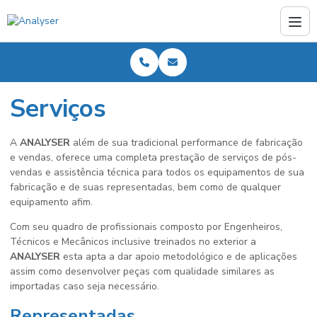
Serviços
A
ANALYSER
além de sua tradicional performance de fabricação
e vendas, oferece uma completa prestação de serviços de pós-
vendas e assistência técnica para todos os equipamentos de sua
fabricação e de suas representadas, bem como de qualquer
equipamento afim.
Com seu quadro de profissionais composto por Engenheiros,
Técnicos e Mecânicos inclusive treinados no exterior a
ANALYSER
esta apta a dar apoio metodológico e de aplicações
assim como desenvolver peças com qualidade similares as
importadas caso seja necessário.
Representadas