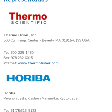
Thermo Orion , Inc.
500 Cummings Center - Beverly, MA 01915-6199 USA
Tel: 800-225-1480
Fax: 978 232 6015
Internet:
www.thermofisher.com
Horiba
Miyanohigashi, Kisshoin Minami-ku, Kyoto, Japan
Tel: 81(75)313-8123