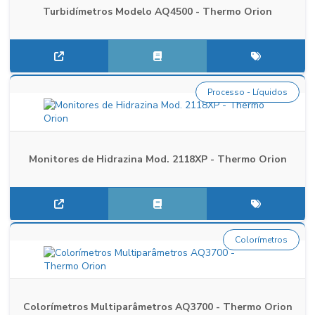
Turbidímetros Modelo AQ4500 - Thermo Orion
Processo - Líquidos
Monitores de Hidrazina Mod. 2118XP - Thermo Orion
Colorímetros
Colorímetros Multiparâmetros AQ3700 - Thermo Orion