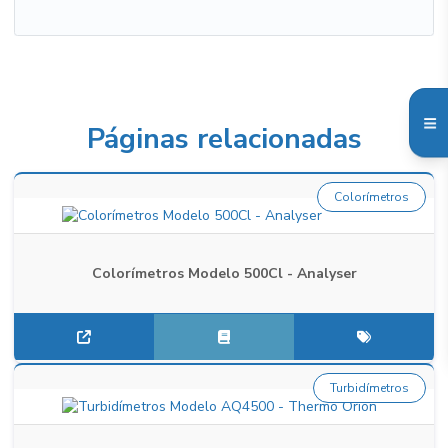
Páginas relacionadas
Colorímetros
Colorímetros Modelo 500Cl - Analyser
Turbidímetros