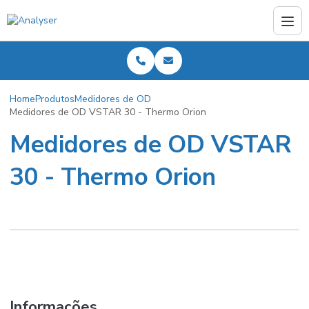
Home
Produtos
Medidores de OD
Medidores de OD VSTAR 30 - Thermo Orion
Medidores de OD VSTAR
30 - Thermo Orion
Informações