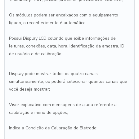
Os módulos podem ser encaixados com o equipamento
ligado, o reconhecimento é automático;
Possui Display LCD colorido que exibe informações de
leituras, conexões, data, hora, identificação da amostra, ID
de usuário e de calibração;
Display pode mostrar todos os quatro canais
simultaneamente, ou poderá selecionar quantos canais que
você deseja mostrar;
Visor explicativo com mensagens de ajuda referente a
calibração e menu de opções;
Indica a Condição de Calibração do Eletrodo;