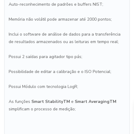
Auto-reconhecimento de padrões e buffers NIST;
Memória não volátil pode armazenar até 2000 pontos;
Inclui o software de análise de dados para a transferência
de resultados armazenados ou as leituras em tempo real;
Possui 2 saídas para agitador tipo pás;
Possibilidade de editar a calibração e o ISO Potencial;
Possui Módulo com tecnologia LogR;
As funções
Smart StabilityTM
e
Smart AveragingTM
simplificam o processo de medição;