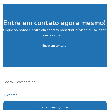
Entre em contato agora mesmo!
Clique no botão e entre em contato para tirar dúvidas ou solicitar
um orçamento
Entre em contato
Gostou? compartilhe!
Tweetar
Solicite um orçamento