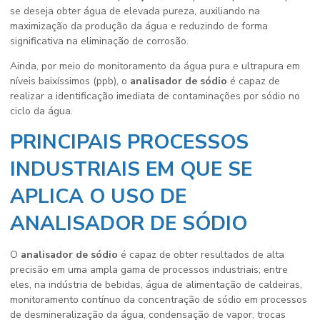
se deseja obter água de elevada pureza, auxiliando na
maximização da produção da água e reduzindo de forma
significativa na eliminação de corrosão.
Ainda, por meio do monitoramento da água pura e ultrapura em
níveis baixíssimos (ppb), o
analisador de sódio
é capaz de
realizar a identificação imediata de contaminações por sódio no
ciclo da água.
PRINCIPAIS PROCESSOS
INDUSTRIAIS EM QUE SE
APLICA O USO DE
ANALISADOR DE SÓDIO
O
analisador de sódio
é capaz de obter resultados de alta
precisão em uma ampla gama de processos industriais; entre
eles, na indústria de bebidas, água de alimentação de caldeiras,
monitoramento contínuo da concentração de sódio em processos
de desmineralização da água, condensação de vapor, trocas