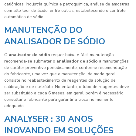
catiônicas, indústria química e petroquímica, análise de amostras
com alto teor de ácido, entre outras, estabelecendo o controle
automático de sódio.
MANUTENÇÃO DO
ANALISADOR DE SÓDIO
O
analisador de sódio
requer baixa e fácil manutenção –
recomenda-se submeter o
analisador de sódio
a manutenções
de caráter preventivo periodicamente, conforme recomendação
do fabricante, uma vez que a manutenção, de modo geral,
consiste no reabastecimento de reagentes da solução de
calibração e de eletrólito. No entanto, o tubo de reagentes deve
ser substituído a cada 6 meses, em geral, porém é necessário
consultar o fabricante para garantir a troca no momento
adequado.
ANALYSER : 30 ANOS
INOVANDO EM SOLUÇÕES