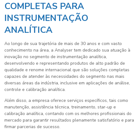
COMPLETAS PARA
INSTRUMENTAÇÃO
ANALÍTICA
Ao longo de sua trajetória de mais de 30 anos e com vasto
conhecimento na área, a Analyser tem dedicado sua atuação à
inovação no segmento de instrumentação analítica,
desenvolvendo e representando produtos de alto padrão de
qualidade e renome internacional que são soluções completas
capazes de atender às necessidades do segmento nas mais
diversas áreas da indústria, inclusive em aplicações de análise,
controle e calibração analítica.
Além disso, a empresa oferece serviços específicos, tais como
manutenção, assistência técnica, treinamento, star-up e
calibração analítica, contando com os melhores profissionais do
mercado para garantir resultados plenamente satisfatório e para
firmar parcerias de sucesso.