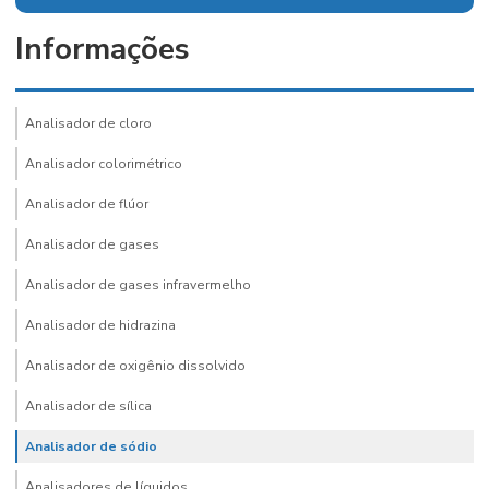
Informações
Analisador de cloro
Analisador colorimétrico
Analisador de flúor
Analisador de gases
Analisador de gases infravermelho
Analisador de hidrazina
Analisador de oxigênio dissolvido
Analisador de sílica
Analisador de sódio
Analisadores de líquidos