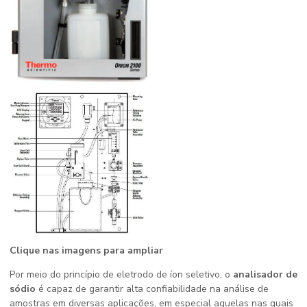
Clique nas imagens para ampliar
Por meio do princípio de eletrodo de íon seletivo, o
analisador de
sódio
é capaz de garantir alta confiabilidade na análise de
amostras em diversas aplicações, em especial aquelas nas quais